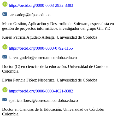
https://orcid.org/0000-0003-2932-3383
aarosadog@ufpso.edu.co
Ms en Gestión, Aplicación y Desarrollo de Software, especialista en
gestión de proyectos informáticos, investigador del grupo GITYD.
Karen Patricia Agudelo Arteaga,
Universidad de Córdoba
https://orcid.org/0000-0003-0792-1155
karenagudelo@correo.unicordoba.edu.co
Doctor (C) en ciencias de la educación. Universidad de Córdoba-
Colombia.
Elvira Patricia Flórez Nisperuza,
Universidad de Córdoba
https://orcid.org/0000-0003-4621-8382
epatriciaflorez@correo.unicordoba.edu.co
Doctor en Ciencias de la Educación. Universidad de Córdoba-
Colombia.