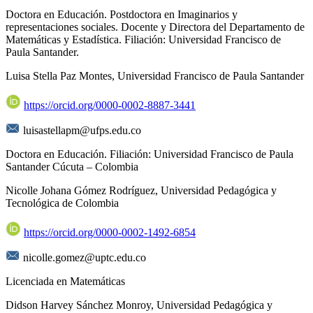
Doctora en Educación. Postdoctora en Imaginarios y
representaciones sociales. Docente y Directora del Departamento de
Matemáticas y Estadística. Filiación: Universidad Francisco de
Paula Santander.
Luisa Stella Paz Montes,
Universidad Francisco de Paula Santander
https://orcid.org/0000-0002-8887-3441
luisastellapm@ufps.edu.co
Doctora en Educación. Filiación: Universidad Francisco de Paula
Santander Cúcuta – Colombia
Nicolle Johana Gómez Rodríguez,
Universidad Pedagógica y
Tecnológica de Colombia
https://orcid.org/0000-0002-1492-6854
nicolle.gomez@uptc.edu.co
Licenciada en Matemáticas
Didson Harvey Sánchez Monroy,
Universidad Pedagógica y