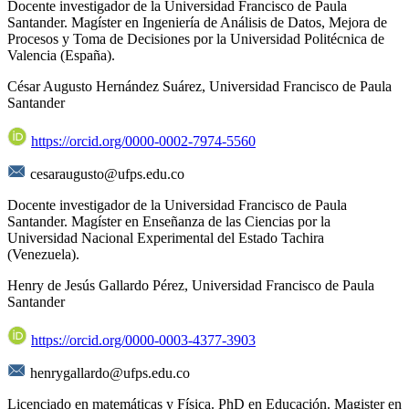
Docente investigador de la Universidad Francisco de Paula
Santander. Magíster en Ingeniería de Análisis de Datos, Mejora de
Procesos y Toma de Decisiones por la Universidad Politécnica de
Valencia (España).
César Augusto Hernández Suárez,
Universidad Francisco de Paula
Santander
https://orcid.org/0000-0002-7974-5560
cesaraugusto@ufps.edu.co
Docente investigador de la Universidad Francisco de Paula
Santander. Magíster en Enseñanza de las Ciencias por la
Universidad Nacional Experimental del Estado Tachira
(Venezuela).
Henry de Jesús Gallardo Pérez,
Universidad Francisco de Paula
Santander
https://orcid.org/0000-0003-4377-3903
henrygallardo@ufps.edu.co
Licenciado en matemáticas y Física. PhD en Educación. Magister en