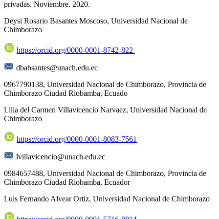
privadas. Noviembre. 2020.
Deysi Rosario Basantes Moscoso,
Universidad Nacional de
Chimborazo
https://orcid.org/0000-0001-8742-822
dbabsantes@unach.edu.ec
0967790138, Universidad Nacional de Chimborazo, Provincia de
Chimborazo Ciudad Riobamba, Ecuado
Lilia del Carmen Villavicencio Narvaez,
Universidad Nacional de
Chimborazo
https://orcid.org/0000-0001-8083-7561
lvillavicencio@unach.edu.ec
0984657488, Universidad Nacional de Chimborazo, Provincia de
Chimborazo Ciudad Riobamba, Ecuador
Luis Fernando Alvear Ortiz,
Universidad Nacional de Chimborazo