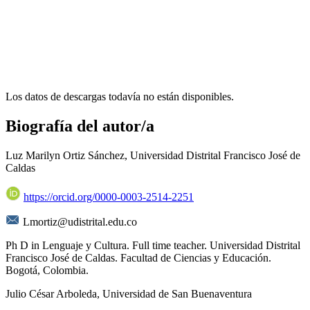
Los datos de descargas todavía no están disponibles.
Biografía del autor/a
Luz Marilyn Ortiz Sánchez,
Universidad Distrital Francisco José de
Caldas
https://orcid.org/0000-0003-2514-2251
Lmortiz@udistrital.edu.co
Ph D in Lenguaje y Cultura. Full time teacher. Universidad Distrital
Francisco José de Caldas. Facultad de Ciencias y Educación.
Bogotá, Colombia.
Julio César Arboleda,
Universidad de San Buenaventura