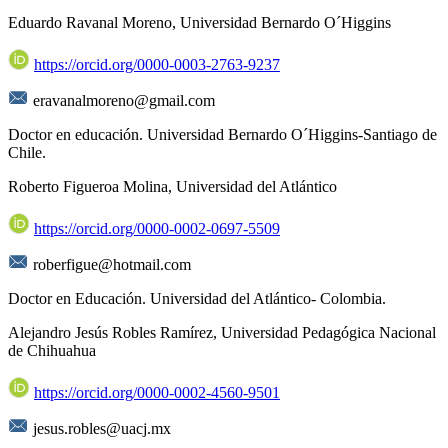
Eduardo Ravanal Moreno,
Universidad Bernardo O´Higgins
https://orcid.org/0000-0003-2763-9237
eravanalmoreno@gmail.com
Doctor en educación. Universidad Bernardo O´Higgins-Santiago de
Chile.
Roberto Figueroa Molina,
Universidad del Atlántico
https://orcid.org/0000-0002-0697-5509
roberfigue@hotmail.com
Doctor en Educación. Universidad del Atlántico- Colombia.
Alejandro Jesús Robles Ramírez,
Universidad Pedagógica Nacional
de Chihuahua
https://orcid.org/0000-0002-4560-9501
jesus.robles@uacj.mx