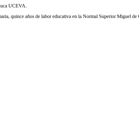
 Cauca UCEVA.
imaria, quince años de labor educativa en la Normal Superior Miguel de