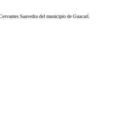
 Cervantes Saavedra del municipio de Guacarí.