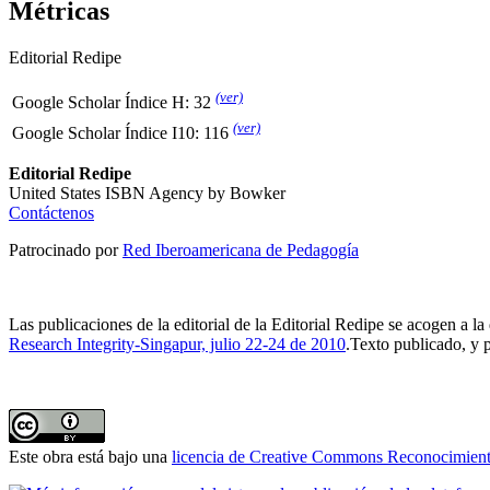
Métricas
Editorial Redipe
(ver)
Google Scholar Índice H: 32
(ver)
Google Scholar Índice I10: 116
Editorial Redipe
United States ISBN Agency by Bowker
Contáctenos
Patrocinado por
Red Iberoamericana de Pedagogía
Las publicaciones de la editorial de la Editorial Redipe se acogen a la
Research Integrity-Singapur, julio 22-24 de 2010
.Texto publicado, y 
Este obra está bajo una
licencia de Creative Commons Reconocimiento