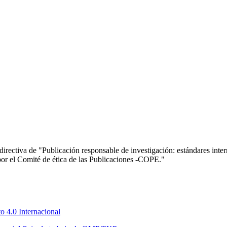
 directiva de "Publicación responsable de investigación: estándares inte
por el Comité de ética de las Publicaciones -COPE."
 4.0 Internacional