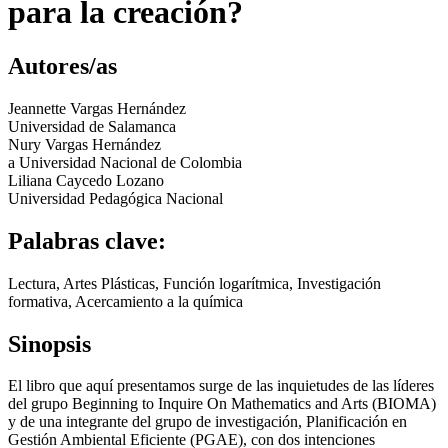
para la creación?
Autores/as
Jeannette Vargas Hernández
Universidad de Salamanca
Nury Vargas Hernández
a Universidad Nacional de Colombia
Liliana Caycedo Lozano
Universidad Pedagógica Nacional
Palabras clave:
Lectura, Artes Plásticas, Función logarítmica, Investigación
formativa, Acercamiento a la química
Sinopsis
El libro que aquí presentamos surge de las inquietudes de las líderes
del grupo Beginning to Inquire On Mathematics and Arts (BIOMA)
y de una integrante del grupo de investigación, Planificación en
Gestión Ambiental Eficiente (PGAE), con dos intenciones