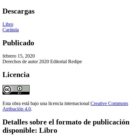
Descargas
Libro
Carátula
Publicado
febrero 15, 2020
Derechos de autor 2020 Editorial Redipe
Licencia
Esta obra está bajo una licencia internacional
Creative Commons
Atribución 4.0
.
Detalles sobre el formato de publicación
disponible: Libro