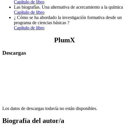
Capítulo de libro
Las biografías. Una alternativa de acercamiento a la química
Capítulo de libro
¿ Cómo se ha abordado la investigación formativa desde un
programa de ciencias básicas ?
Capítulo de libro
PlumX
Descargas
Los datos de descargas todavía no están disponibles.
Biografía del autor/a