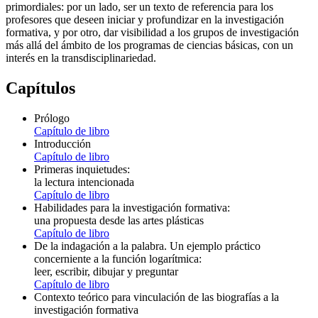
primordiales: por un lado, ser un texto de referencia para los
profesores que deseen iniciar y profundizar en la investigación
formativa, y por otro, dar visibilidad a los grupos de investigación
más allá del ámbito de los programas de ciencias básicas, con un
interés en la transdisciplinariedad.
Capítulos
Prólogo
Capítulo de libro
Introducción
Capítulo de libro
Primeras inquietudes:
la lectura intencionada
Capítulo de libro
Habilidades para la investigación formativa:
una propuesta desde las artes plásticas
Capítulo de libro
De la indagación a la palabra. Un ejemplo práctico
concerniente a la función logarítmica:
leer, escribir, dibujar y preguntar
Capítulo de libro
Contexto teórico para vinculación de las biografías a la
investigación formativa