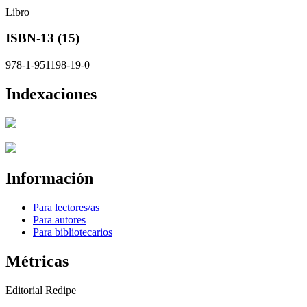
Libro
ISBN-13 (15)
978-1-951198-19-0
Indexaciones
Información
Para lectores/as
Para autores
Para bibliotecarios
Métricas
Editorial Redipe