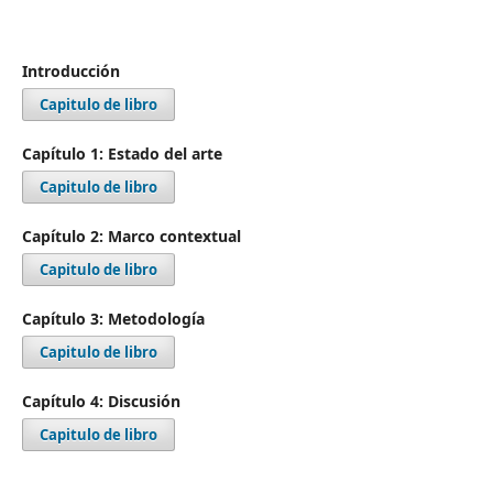
Introducción
Capitulo de libro
Capítulo 1: Estado del arte
Capitulo de libro
Capítulo 2: Marco contextual
Capitulo de libro
Capítulo 3: Metodología
Capitulo de libro
Capítulo 4: Discusión
Capitulo de libro