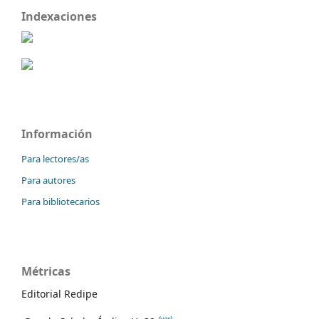
Indexaciones
Información
Para lectores/as
Para autores
Para bibliotecarios
Métricas
Editorial Redipe
(ver)