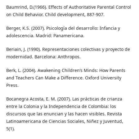
Baumrind, D.(1966). Effects of Authoritative Parental Control
on Child Behavior. Child development, 887-907.
Berger, K.S. (2007). Psicología del desarrollo: Infancia y
adolescencia. Madrid: Panamericana.
Beriain, J. (1990). Representaciones colectivas y proyecto de
modernidad. Barcelona: Anthropos.
Berk, L. (2004). Awakening Children’s Minds: How Parents
and Teachers Can Make a Difference. Oxford University
Press.
Bocanegra Acosta, E. M. (2007). Las prácticas de crianza
entre la Colonia y la Independencia de Colombia: los
discursos que las enuncian y las hacen visibles. Revista
Latinoamericana de Ciencias Sociales, Niñez y Juventud,
5(1).