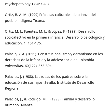
Psychopatology 17:467-487.
Ortiz, B. A. M. (1999) Prácticas culturales de crianza del
pueblo indígena Ticuna.
Ortíz, M. J., Fuentes, M. J., & López, F. (1999). Desarrollo
socioafectivo en la primera infancia. Desarrollo psicológico y
educación, 1, 151-176.
Palacio, Y. A. (2011). Constitucionalismo y garantismo en los
derechos de la infancia y la adolescencia en Colombia.
Vniversitas, 60(122), 363-394.
Palacios, J. (1988). Las ideas de los padres sobre la
educación de sus hijos. Sevilla: Instituto de Desarrollo
Regional.
Palacios, J., & Rodrigo, M. J. (1998). Familia y desarrollo
humano. Alianza