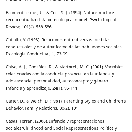
Bronfenbrenner, U., & Ceci, S. J. (1994). Nature-nurture
reconceptualized: A bio-ecological model. Psychological
Review, 101(4), 568-586.
Caballo, V. (1993). Relaciones entre diversas medidas
conductuales y de autoinforme de las habilidades sociales.
Psicología Conductual, 1, 73-99.
Calvo, A. J., González, R., & Martorell, M. C. (2001). Variables
relacionadas con la conducta prosocial en la infancia y
adolescencia: personalidad, autoconcepto y género.
Infancia y aprendizaje, 24(1), 95-111.
Carter, D., & Welch, D. (1981). Parenting Styles and Children’s
Behavior. Family Relations, 30(2), 191.
Casas, Ferrán. (2006). Infancia y representaciones
sociales/Childhood and Social Representations Política y