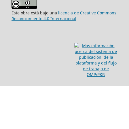
Este obra está bajo una
licencia de Creative Commons
Reconocimiento 4.0 Internacional