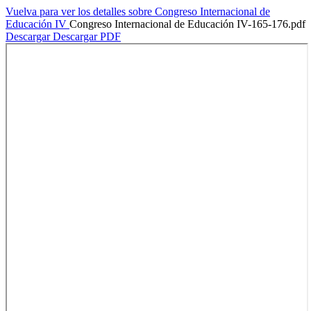
Vuelva para ver los detalles sobre Congreso Internacional de
Educación IV
Congreso Internacional de Educación IV-165-176.pdf
Descargar
Descargar PDF