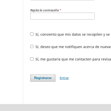
Repita la contraseña
*
Sí, consiento que mis datos se recopilen y s
Sí, deseo que me notifiquen acerca de nuevas
Sí, me gustaría que me contacten para revisar 
Entrar
Registrarse