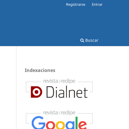
Registrarse
Entrar
Buscar
Indexaciones