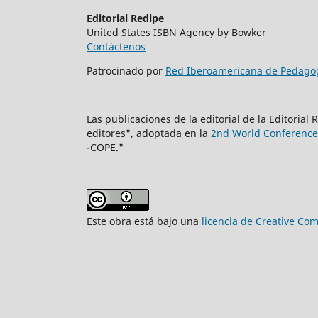
Editorial Redipe
United States ISBN Agency by Bowker
Contáctenos
Patrocinado por
Red Iberoamericana de Pedago
Las publicaciones de la editorial de la Editoria
editores", adoptada en la
2nd World Conference 
-COPE."
Este obra está bajo una
licencia de Creative Co