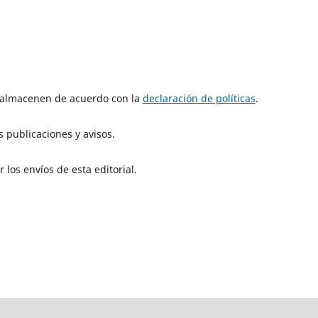
e almacenen de acuerdo con la
declaración de políticas
.
 publicaciones y avisos.
los envíos de esta editorial.