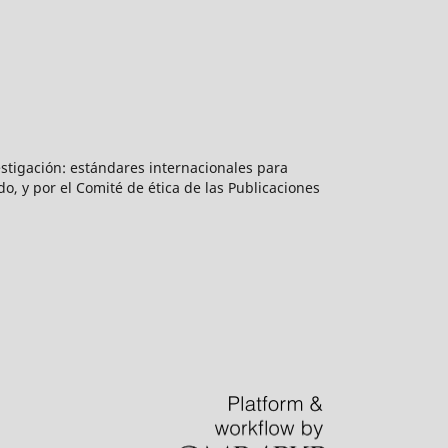
vestigación: estándares internacionales para
do, y por el Comité de ética de las Publicaciones