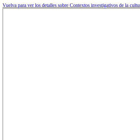
Vuelva para ver los detalles sobre Contextos investigativos de la cult