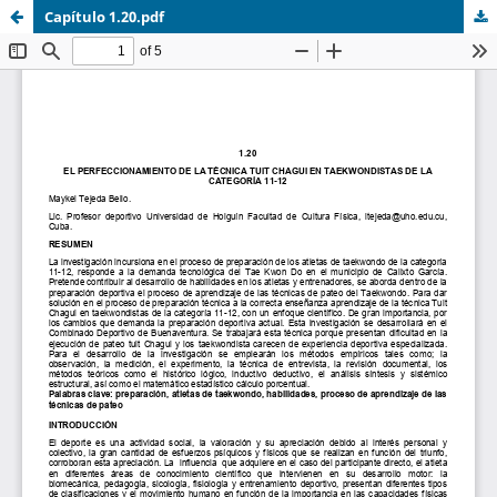
Capítulo 1.20.pdf