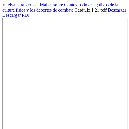
Vuelva para ver los detalles sobre Contextos investigativos de la
cultura física y los deportes de combate
Capítulo 1.21.pdf
Descargar
Descargar PDF