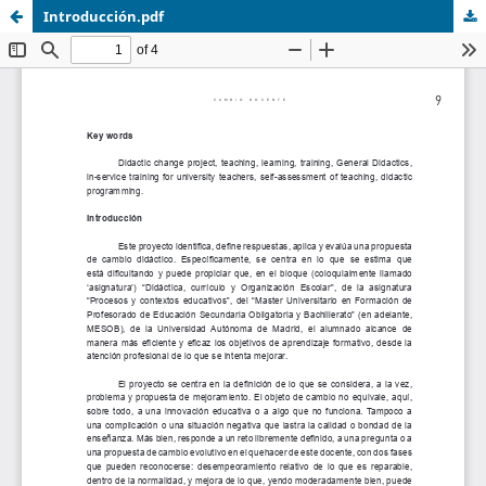
Introducción.pdf