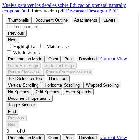
Vuelva para ver los detalles sobre Educación prenatal natural y
cooperación
I. Introducción.pdf
Descargar
Descargar PDF