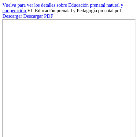
Vuelva para ver los detalles sobre Educación prenatal natural y
cooperación
VI. Educación prenatal y Pedagogía prenatal.pdf
Descargar
Descargar PDF