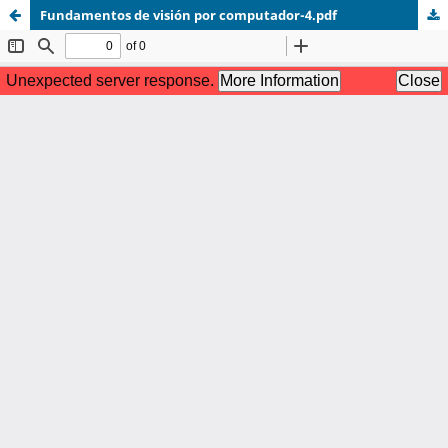
Fundamentos de visión por computador-4.pdf