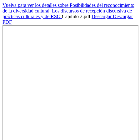
Vuelva para ver los detalles sobre Posibilidades del reconocimiento
de la diversidad cultural. Los discursos de recepción discursiva de
prácticas culturales y de RSO
Capitulo 2.pdf
Descargar
Descargar
PDF