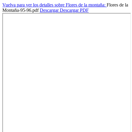
Vuelva para ver los detalles sobre Flores de la montaña:
Flores de la
Montaña-95-96.pdf
Descargar
Descargar PDF