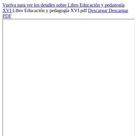
Vuelva para ver los detalles sobre Libro Educación y pedagogía
XVI
Libro Educación y pedagogía XVI.pdf
Descargar
Descargar
PDF