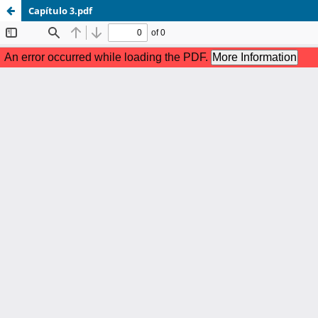
Capítulo 3.pdf