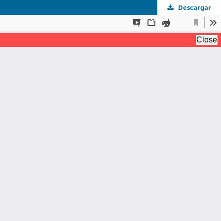
Descargar