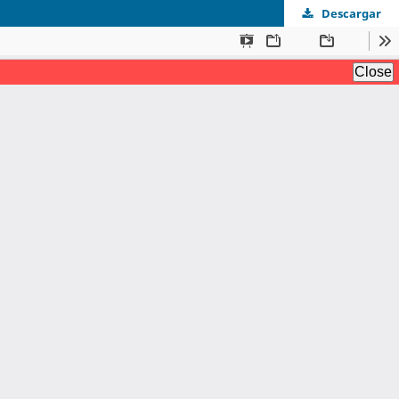
Descargar