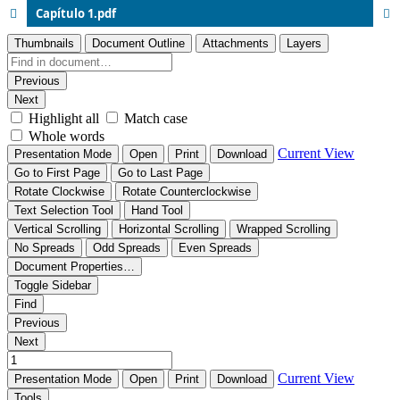
Capítulo 1.pdf