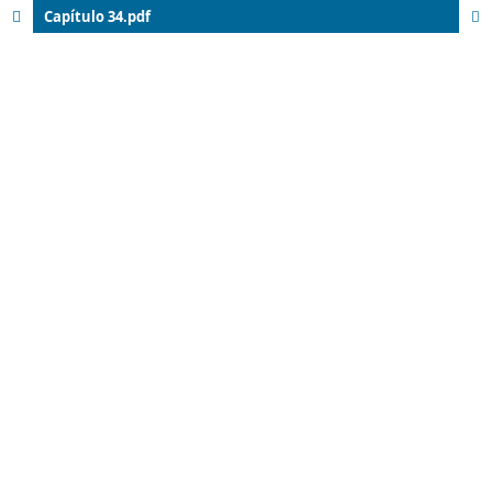
Capítulo 34.pdf