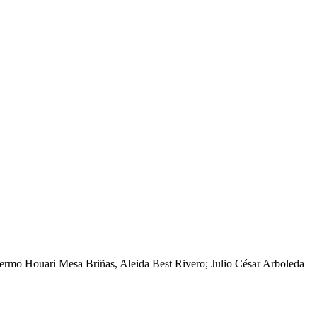
ermo Houari Mesa Briñas, Aleida Best Rivero; Julio César Arboleda