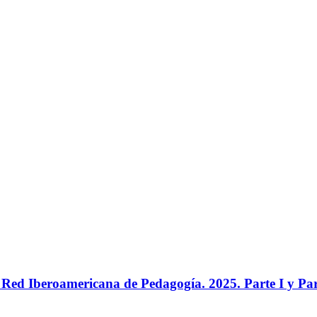
ed Iberoamericana de Pedagogía. 2025. Parte I y Par