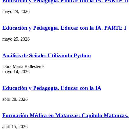
Educación y Pedagogía. Educar con la IA. PARTE II
mayo 29, 2026
Educación y Pedagogía. Educar con la IA. PARTE I
mayo 25, 2026
Análisis de Señales Utilizando Python
Dora Maria Ballesteros
mayo 14, 2026
Educación y Pedagogía. Educar con la IA
abril 28, 2026
Formación Médica en Matanzas: Capítulo Matanzas. R
abril 15, 2026