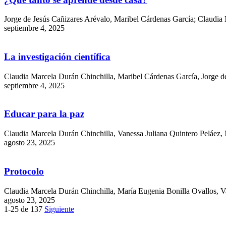
Jorge de Jesús Cañizares Arévalo, Maribel Cárdenas García; Claudia
septiembre 4, 2025
La investigación científica
Claudia Marcela Durán Chinchilla, Maribel Cárdenas García, Jorge d
septiembre 4, 2025
Educar para la paz
Claudia Marcela Durán Chinchilla, Vanessa Juliana Quintero Peláez,
agosto 23, 2025
Protocolo
Claudia Marcela Durán Chinchilla, María Eugenia Bonilla Ovallos, V
agosto 23, 2025
1-25 de 137
Siguiente