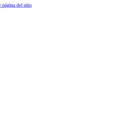
e página del sitio