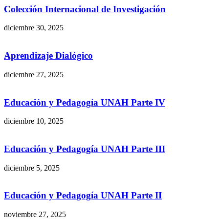
Colección Internacional de Investigación
diciembre 30, 2025
Aprendizaje Dialógico
diciembre 27, 2025
Educación y Pedagogía UNAH Parte IV
diciembre 10, 2025
Educación y Pedagogía UNAH Parte III
diciembre 5, 2025
Educación y Pedagogía UNAH Parte II
noviembre 27, 2025