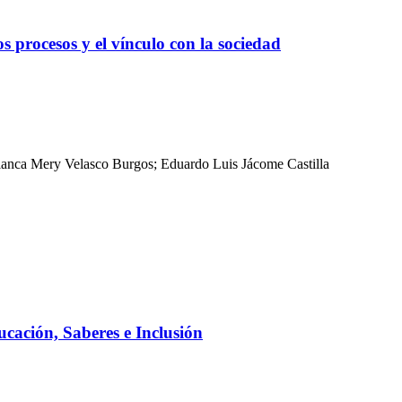
s procesos y el vínculo con la sociedad
Blanca Mery Velasco Burgos; Eduardo Luis Jácome Castilla
ucación, Saberes e Inclusión