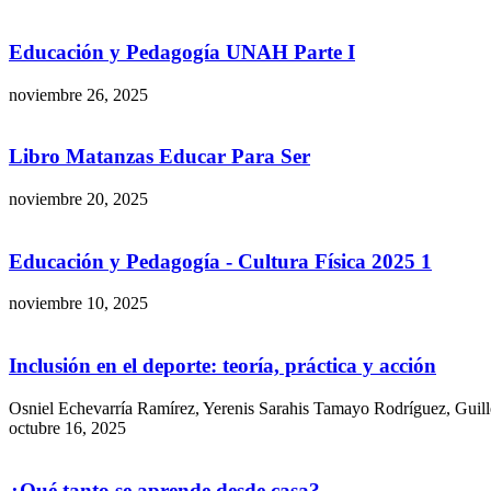
Educación y Pedagogía UNAH Parte I
noviembre 26, 2025
Libro Matanzas Educar Para Ser
noviembre 20, 2025
Educación y Pedagogía - Cultura Física 2025 1
noviembre 10, 2025
Inclusión en el deporte: teoría, práctica y acción
Osniel Echevarría Ramírez, Yerenis Sarahis Tamayo Rodríguez, Guill
octubre 16, 2025
¿Qué tanto se aprende desde casa?