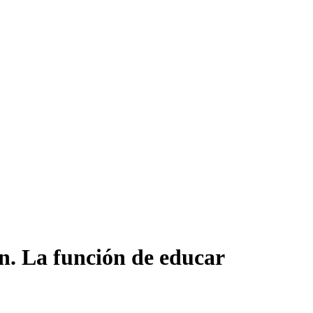
n. La función de educar