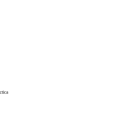
ctica