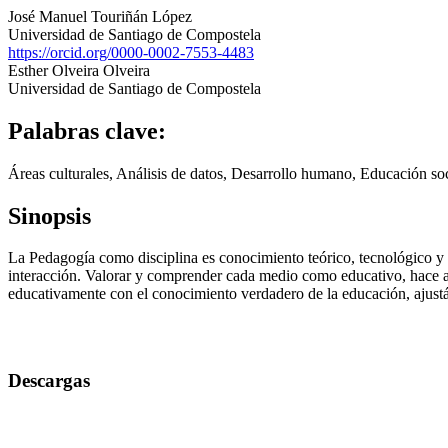
José Manuel Touriñán López
Universidad de Santiago de Compostela
https://orcid.org/0000-0002-7553-4483
Esther Olveira Olveira
Universidad de Santiago de Compostela
Palabras clave:
Áreas culturales, Análisis de datos, Desarrollo humano, Educación s
Sinopsis
La Pedagogía como disciplina es conocimiento teórico, tecnológico y 
interacción. Valorar y comprender cada medio como educativo, hace 
educativamente con el conocimiento verdadero de la educación, ajustán
Descargas