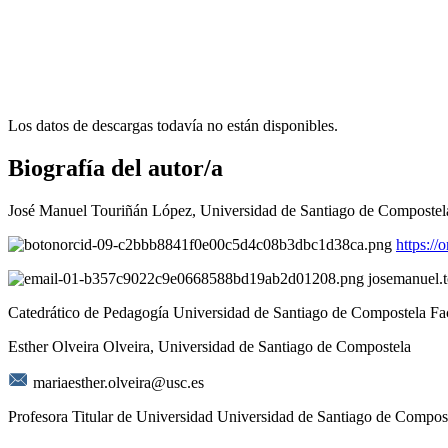
Los datos de descargas todavía no están disponibles.
Biografía del autor/a
José Manuel Touriñán López,
Universidad de Santiago de Compostel
https:/
josemanuel.
Catedrático de Pedagogía Universidad de Santiago de Compostela Fa
Esther Olveira Olveira,
Universidad de Santiago de Compostela
mariaesther.olveira@usc.es
Profesora Titular de Universidad Universidad de Santiago de Compos