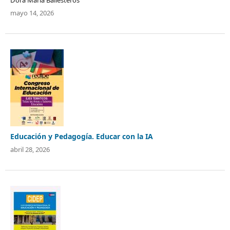
mayo 14, 2026
Educación y Pedagogía. Educar con la IA
abril 28, 2026