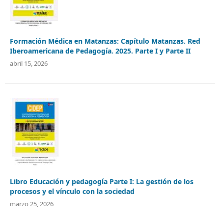
Formación Médica en Matanzas: Capítulo Matanzas. Red
Iberoamericana de Pedagogía. 2025. Parte I y Parte II
abril 15, 2026
Libro Educación y pedagogía Parte I: La gestión de los
procesos y el vínculo con la sociedad
marzo 25, 2026