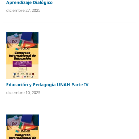
Aprendizaje Dialógico
diciembre 27, 2025
Educación y Pedagogía UNAH Parte IV
diciembre 10, 2025