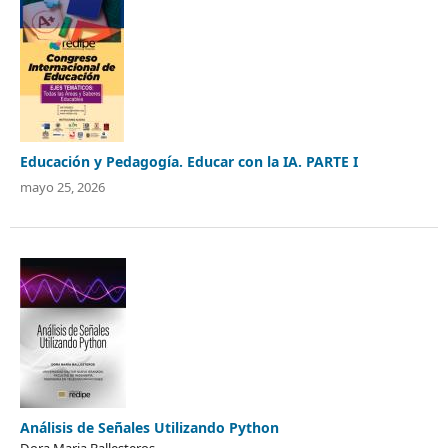
Educación y Pedagogía. Educar con la IA. PARTE I
mayo 25, 2026
Análisis de Señales Utilizando Python
Dora Maria Ballesteros