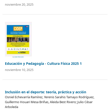
noviembre 20, 2025
Educación y Pedagogía - Cultura Física 2025 1
noviembre 10, 2025
Inclusión en el deporte: teoría, práctica y acción
Osniel Echevarría Ramírez, Yerenis Sarahis Tamayo Rodríguez,
Guillermo Houari Mesa Briñas, Aleida Best Rivero; Julio César
Arboleda