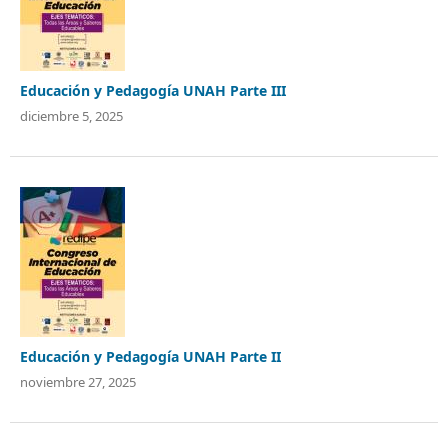
Educación y Pedagogía UNAH Parte III
diciembre 5, 2025
Educación y Pedagogía UNAH Parte II
noviembre 27, 2025