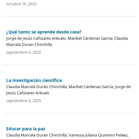
octubre 16, 2025
¿Qué tanto se aprende desde casa?
Jorge de Jesús Cañizares Arévalo, Maribel Cárdenas García; Claudia
Marcela Duran Chinchilla
septiembre 4, 2025
La investigación científica
Claudia Marcela Durán Chinchilla, Maribel Cárdenas García, Jorge de
Jesús Cañizares Arévalo
septiembre 4, 2025
Educar para la paz
Claudia Marcela Durán Chinchilla, Vanessa Juliana Quintero Peláez,