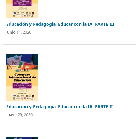
Educación y Pedagogía. Educar con la IA. PARTE III
junio 11, 2026
Educación y Pedagogía. Educar con la IA. PARTE II
mayo 29, 2026