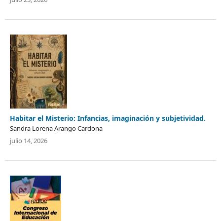
Habitar el Misterio: Infancias, imaginación y subjetividad.
Sandra Lorena Arango Cardona
julio 14, 2026