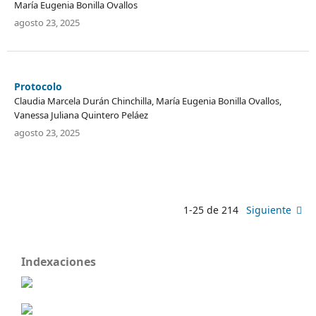
María Eugenia Bonilla Ovallos
agosto 23, 2025
Protocolo
Claudia Marcela Durán Chinchilla, María Eugenia Bonilla Ovallos,
Vanessa Juliana Quintero Peláez
agosto 23, 2025
1-25 de 214
Siguiente
Indexaciones