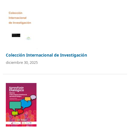
Colección Internacional de Investigación
diciembre 30, 2025