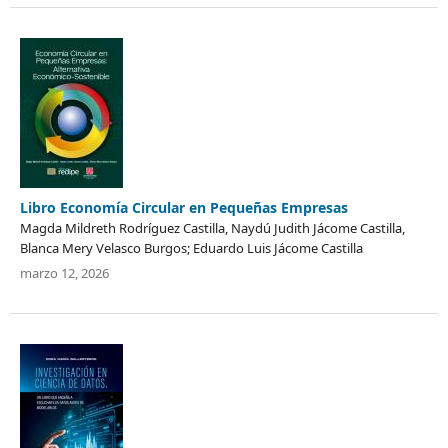
Libro Economía Circular en Pequeñas Empresas
Magda Mildreth Rodríguez Castilla, Naydú Judith Jácome Castilla,
Blanca Mery Velasco Burgos; Eduardo Luis Jácome Castilla
marzo 12, 2026