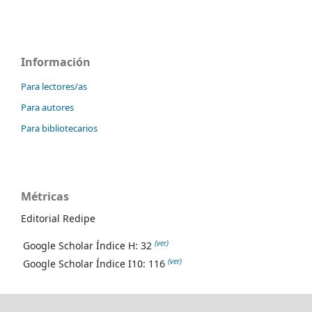
Información
Para lectores/as
Para autores
Para bibliotecarios
Métricas
Editorial Redipe
(ver)
Google Scholar Índice H: 32
(ver)
Google Scholar Índice I10: 116