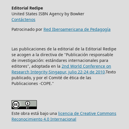
Editorial Redipe
United States ISBN Agency by Bowker
Contáctenos
Patrocinado por
Red Iberoamericana de Pedagogía
Las publicaciones de la editorial de la Editorial Redipe
se acogen a la directiva de "Publicación responsable
de investigación: estándares internacionales para
editores", adoptada en la
2nd World Conference on
Research Integrity-Singapur, julio 22-24 de 2010
.Texto
publicado, y por el Comité de ética de las
Publicaciones -COPE."
Este obra está bajo una
licencia de Creative Commons
Reconocimiento 4.0 Internacional