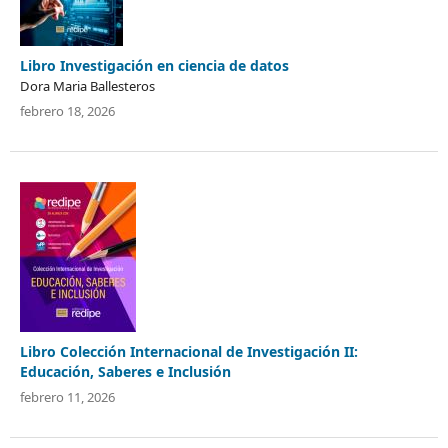
Libro Investigación en ciencia de datos
Dora Maria Ballesteros
febrero 18, 2026
Libro Colección Internacional de Investigación II:
Educación, Saberes e Inclusión
febrero 11, 2026