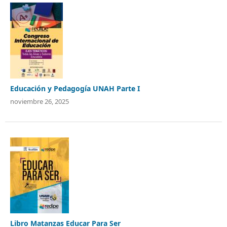
Educación y Pedagogía UNAH Parte I
noviembre 26, 2025
Libro Matanzas Educar Para Ser