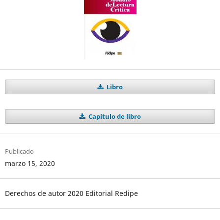
Libro
Capítulo de libro
Publicado
marzo 15, 2020
Derechos de autor 2020 Editorial Redipe