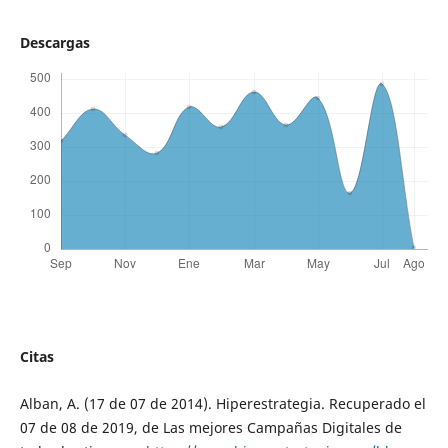
Descargas
Citas
Alban, A. (17 de 07 de 2014). Hiperestrategia. Recuperado el
07 de 08 de 2019, de Las mejores Campañas Digitales de