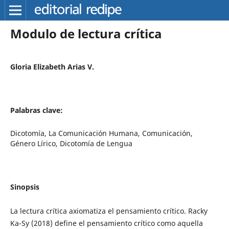
Modulo de lectura crítica
Gloria Elizabeth Arias V.
Palabras clave:
Dicotomía, La Comunicación Humana, Comunicación,
Género Lírico, Dicotomía de Lengua
Sinopsis
La lectura crítica axiomatiza el pensamiento crítico. Racky
Ka-Sy (2018) define el pensamiento crítico como aquella