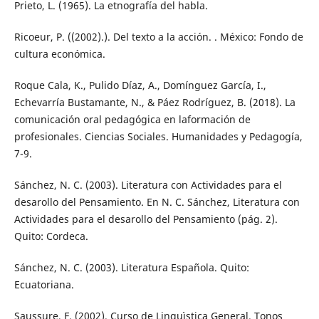
Prieto, L. (1965). La etnografía del habla.
Ricoeur, P. ((2002).). Del texto a la acción. . México: Fondo de
cultura económica.
Roque Cala, K., Pulido Díaz, A., Domínguez García, I.,
Echevarría Bustamante, N., & Páez Rodríguez, B. (2018). La
comunicación oral pedagógica en laformación de
profesionales. Ciencias Sociales. Humanidades y Pedagogía,
7-9.
Sánchez, N. C. (2003). Literatura con Actividades para el
desarollo del Pensamiento. En N. C. Sánchez, Literatura con
Actividades para el desarollo del Pensamiento (pág. 2).
Quito: Cordeca.
Sánchez, N. C. (2003). Literatura Española. Quito:
Ecuatoriana.
Saussure, F. (2002). Curso de Linguìstica General. Tonos