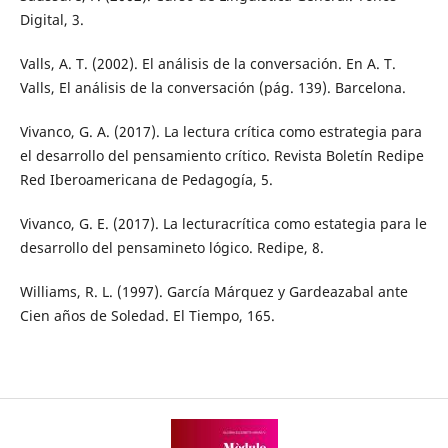
Digital, 3.
Valls, A. T. (2002). El análisis de la conversación. En A. T.
Valls, El análisis de la conversación (pág. 139). Barcelona.
Vivanco, G. A. (2017). La lectura crítica como estrategia para
el desarrollo del pensamiento crítico. Revista Boletín Redipe
Red Iberoamericana de Pedagogía, 5.
Vivanco, G. E. (2017). La lecturacrítica como estategia para le
desarrollo del pensamineto lógico. Redipe, 8.
Williams, R. L. (1997). García Márquez y Gardeazabal ante
Cien años de Soledad. El Tiempo, 165.