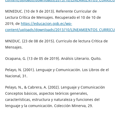
MINEDUC. (10 de 9 de 2013). Referente Curricular de
Lectura Crítica de Mensajes. Recuperado el 10 de 10 de
2019, de
https://educacion.gob.ec/wp-
content/uploads/downloads/2013/10/LINEAMIENTOS_CURRIC
MNIDUC. (23 de 08 de 2015). Curriculo de lectura Crìtica de
Mensajes.
Ocapana, G. (13 de 05 de 2019). Análsis Literario. Quito.
Pelayo, N. (2001). Lenguaje y Comunicación. Los Libros de el
Nacional, 31.
Pelayo, N., & Cabrera, A. (2002). Lenguaje y Comunicación
Conceptos básicos, aspectos teóricos generales,
características, estructura y naturaleza y funciones del
lenguaje y la comunicación. Colección Minerva, 29.