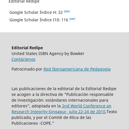
Editorial Redipe
(ver)
Google Scholar Índice H: 32
(ver)
Google Scholar Índice I10: 116
Editorial Redipe
United States ISBN Agency by Bowker
Contáctenos
Patrocinado por
Red Iberoamericana de Pedagogía
Las publicaciones de la editorial de la Editorial Redipe
se acogen a la directiva de "Publicación responsable
de investigación: estándares internacionales para
editores", adoptada en la
2nd World Conference on
Research Integrity-Singapur, julio 22-24 de 2010
.Texto
publicado, y por el Comité de ética de las
Publicaciones -COPE."