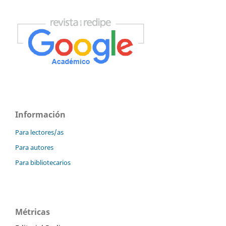
Información
Para lectores/as
Para autores
Para bibliotecarios
Métricas