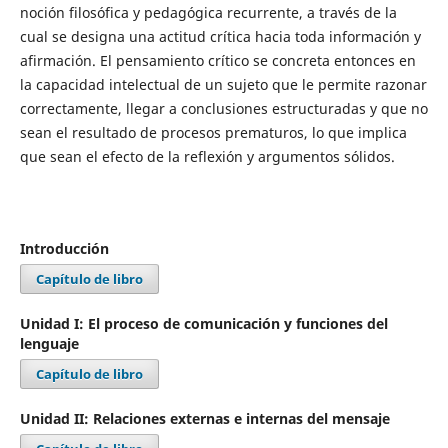
noción filosófica y pedagógica recurrente, a través de la
cual se designa una actitud crítica hacia toda información y
afirmación. El pensamiento crítico se concreta entonces en
la capacidad intelectual de un sujeto que le permite razonar
correctamente, llegar a conclusiones estructuradas y que no
sean el resultado de procesos prematuros, lo que implica
que sean el efecto de la reflexión y argumentos sólidos.
Introducción
Capítulo de libro
Unidad I: El proceso de comunicación y funciones del
lenguaje
Capítulo de libro
Unidad II: Relaciones externas e internas del mensaje