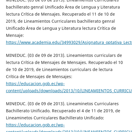
bachillerato genral Unificado Área de Lengua y Literatura
lectura Crítica de Mensajes. Recuperado el 11 de 10 de
2019, de Lineamientos Curriculares bachillerato genral
Unificado Área de Lengua y Literatura lectura Crítica de
Mensaje:
https://www.academia.edu/34993029/Asignatura_optativa_Lect
MINEDUC. (03 de 09 de 2013). Lineamientos curriculars de
lectura Crítica de Mensajes de Mensajes. Recuperado el 10
de 10 de 2019, de Lineamientos curriculars de lectura
Crítica de Mensajes de Mensajes:
https://educacion.gob.ec/wp-
content/uploads/downloads/2013/10/LINEAMIENTOS_CURRIC
MINEDUC. (03 de 09 de 2013). Lineaminetos Curriculares
Bachillerato Unificado. Recuperado el 4 de 11 de 2019, de
Lineaminetos Curriculares Bachillerato Unificado:
https://educacion.gob.ec/wp-
content/uploads/downloads/2013/10/LINEAMIENTOS_CURRIC