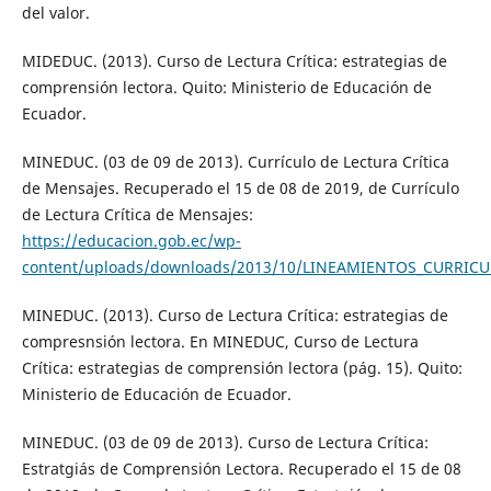
del valor.
MIDEDUC. (2013). Curso de Lectura Crítica: estrategias de
comprensión lectora. Quito: Ministerio de Educación de
Ecuador.
MINEDUC. (03 de 09 de 2013). Currículo de Lectura Crítica
de Mensajes. Recuperado el 15 de 08 de 2019, de Currículo
de Lectura Crítica de Mensajes:
https://educacion.gob.ec/wp-
content/uploads/downloads/2013/10/LINEAMIENTOS_CURRIC
MINEDUC. (2013). Curso de Lectura Crítica: estrategias de
compresnsión lectora. En MINEDUC, Curso de Lectura
Crítica: estrategias de comprensión lectora (pág. 15). Quito:
Ministerio de Educación de Ecuador.
MINEDUC. (03 de 09 de 2013). Curso de Lectura Crítica:
Estratgiás de Comprensión Lectora. Recuperado el 15 de 08