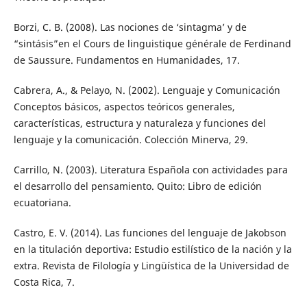
Borzi, C. B. (2008). Las nociones de ‘sintagma’ y de
“sintásis”en el Cours de linguistique générale de Ferdinand
de Saussure. Fundamentos en Humanidades, 17.
Cabrera, A., & Pelayo, N. (2002). Lenguaje y Comunicación
Conceptos básicos, aspectos teóricos generales,
características, estructura y naturaleza y funciones del
lenguaje y la comunicación. Colección Minerva, 29.
Carrillo, N. (2003). Literatura Española con actividades para
el desarrollo del pensamiento. Quito: Libro de edición
ecuatoriana.
Castro, E. V. (2014). Las funciones del lenguaje de Jakobson
en la titulación deportiva: Estudio estilístico de la nación y la
extra. Revista de Filología y Lingüística de la Universidad de
Costa Rica, 7.