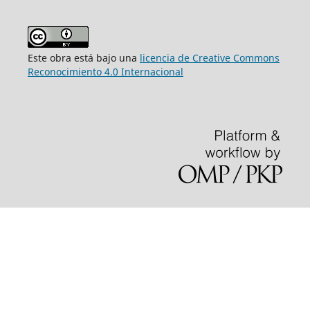
Este obra está bajo una
licencia de Creative Commons
Reconocimiento 4.0 Internacional