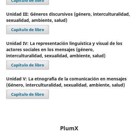
Capítulo de libro
Unidad III: Géneros discursivos (género, interculturalidad,
sexualidad, ambiente, salud)
Capítulo de libro
Unidad IV: La representación linguística y visual de los
actores sociales en los mensajes (género,
interculturalidad, sexualidad, ambiente, salud)
Capítulo de libro
Unidad V: La etnografía de la comunicación en mensajes
(Género, interculturalidad, sexualidad, ambiente, salud)
Capítulo de libro
PlumX