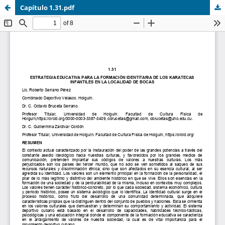
Capítulo 1.31.pdf