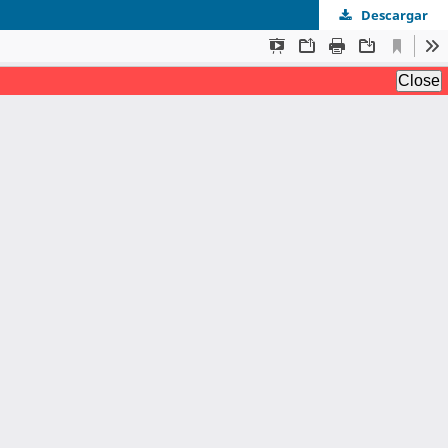
Descargar