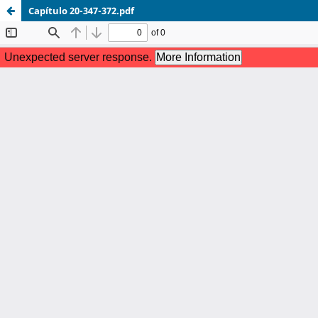
Capítulo 20-347-372.pdf