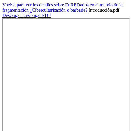
Vuelva para ver los detalles sobre EnREDados en el mundo de la
fragmentación ¿Ciberculturización o barbarie?
Introducción.pdf
Descargar
Descargar PDF