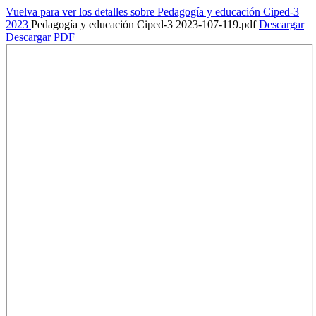
Vuelva para ver los detalles sobre Pedagogía y educación Ciped-3
2023
Pedagogía y educación Ciped-3 2023-107-119.pdf
Descargar
Descargar PDF