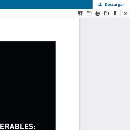
Descargar