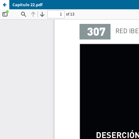
Capitulo 22.pdf