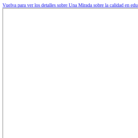
Vuelva para ver los detalles sobre Una Mirada sobre la calidad en ed