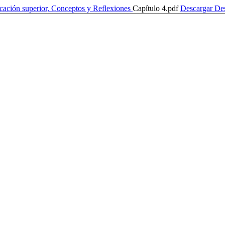
ucación superior, Conceptos y Reflexiones
Capítulo 4.pdf
Descargar
De