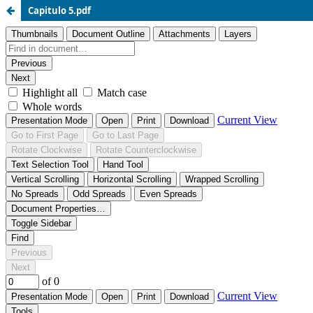
Capitulo 5.pdf