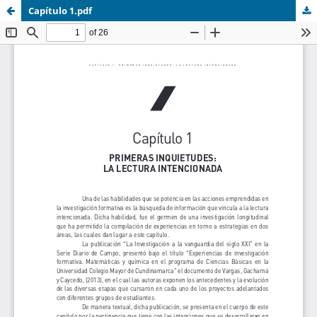
Capítulo 1.pdf