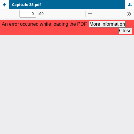
Capitulo 35.pdf