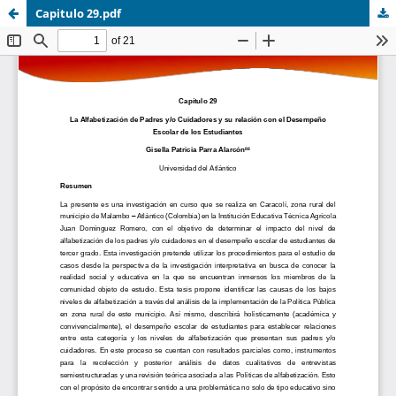
Capitulo 29.pdf